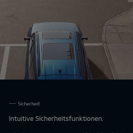
Sicherheit
Intuitive Sicherheitsfunktionen.