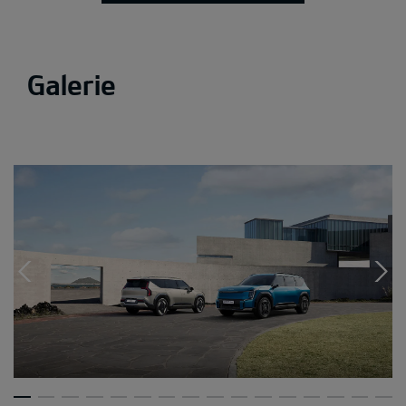
Galerie