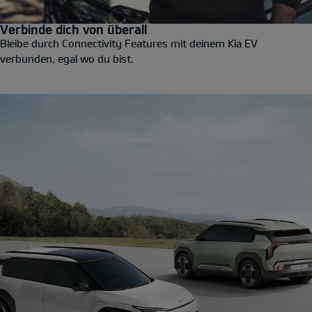
Verbinde dich von überall
Bleibe durch Connectivity Features mit deinem Kia EV
verbunden, egal wo du bist.