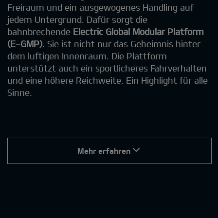
Freiraum und ein ausgewogenes Handling auf
jedem Untergrund. Dafür sorgt die
bahnbrechende
Electric Global Modular Platform
(E-GMP)
. Sie ist nicht nur das Geheimnis hinter
dem luftigen Innenraum. Die Plattform
unterstützt auch ein sportlicheres Fahrverhalten
und eine höhere Reichweite. Ein Highlight für alle
Sinne.
Mehr erfahren