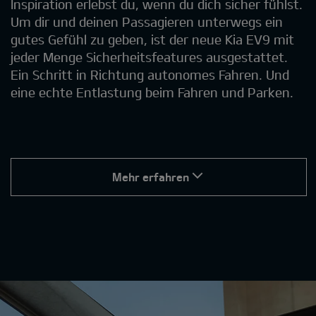
Inspiration erlebst du, wenn du dich sicher fühlst.
Um dir und deinen Passagieren unterwegs ein
gutes Gefühl zu geben, ist der neue Kia EV9 mit
jeder Menge Sicherheitsfeatures ausgestattet.
Ein Schritt in Richtung autonomes Fahren. Und
eine echte Entlastung beim Fahren und Parken.
Mehr erfahren