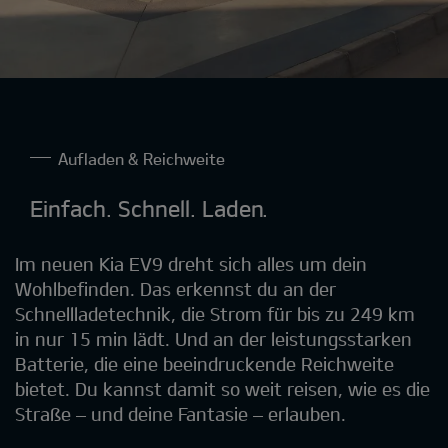
Aufladen & Reichweite
Einfach. Schnell. Laden.
Im neuen Kia EV9 dreht sich alles um dein
Wohlbefinden. Das erkennst du an der
Schnellladetechnik, die Strom für bis zu 249 km
in nur 15 min lädt. Und an der leistungsstarken
Batterie, die eine beeindruckende Reichweite
bietet. Du kannst damit so weit reisen, wie es die
Straße – und deine Fantasie – erlauben.