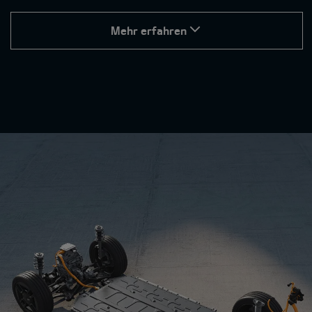
Mehr erfahren