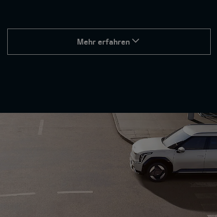
Mehr erfahren