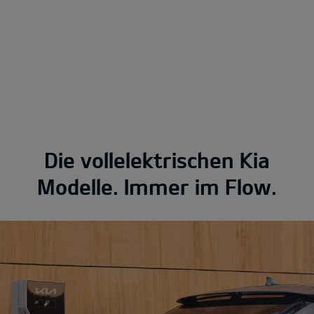
Die vollelektrischen Kia
Modelle. Immer im Flow.