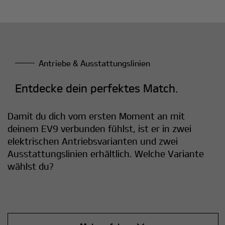
Antriebe & Ausstattungslinien
Entdecke dein perfektes Match.
Damit du dich vom ersten Moment an mit
deinem EV9 verbunden fühlst, ist er in zwei
elektrischen Antriebsvarianten und zwei
Ausstattungslinien erhältlich. Welche Variante
wählst du?