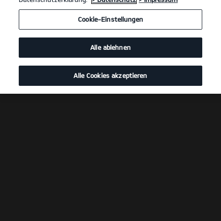
Cookie-Einstellungen
Alle ablehnen
Alle Cookies akzeptieren