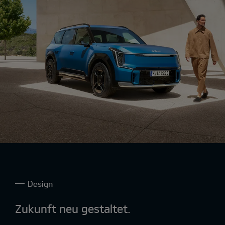
Design
Zukunft neu gestaltet.