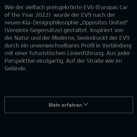
Wie der vielfach preisgekrönte EV6 (Europas Car
of the Year 2022) wurde der EV9 nach der
neuen Kia-Designphilosophie „Opposites United“
(Vereinte Gegensätze) gestaltet. Inspiriert von
der Natur und der Moderne, beeindruckt der EV9
durch ein unverwechselbares Profil in Verbindung
mit einer futuristischen Linienführung. Aus jeder
Perspektive einzigartig. Auf der Straße wie im
Gelände.
Mehr erfahren