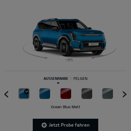
AUSSENFARBE
FELGEN
Ocean Blue Matt
Jetzt Probe fahren