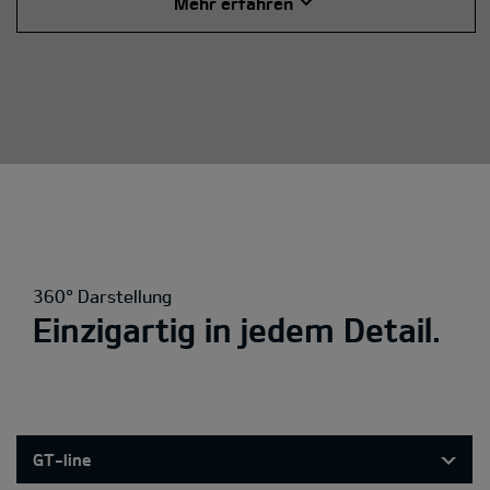
Mehr erfahren
360° Darstellung
Einzigartig in jedem Detail.
GT-line