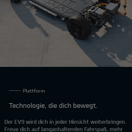
Plattform
Technologie, die dich bewegt.
Der EV9 wird dich in jeder Hinsicht weiterbringen.
Freue dich auf langanhaltenden Fahrspaß, mehr